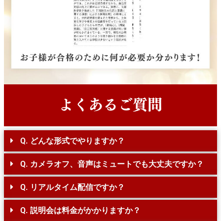
Q. どんな形式でやりますか？
Q. カメラオフ、音声はミュートでも大丈夫ですか？
Q. リアルタイム配信ですか？
Q. 説明会は料金がかかりますか？