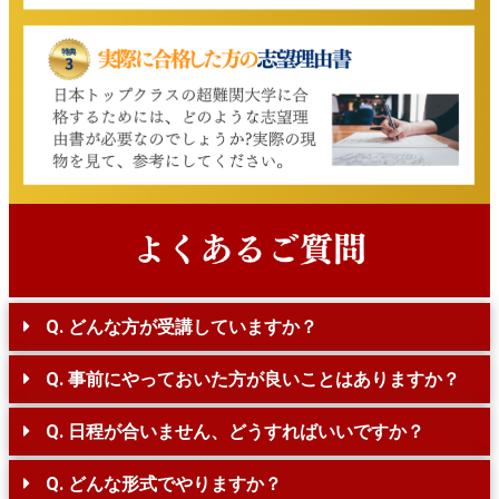
Q. どんな方が受講していますか？
Q. 事前にやっておいた方が良いことはありますか？
Q. 日程が合いません、どうすればいいですか？
Q. どんな形式でやりますか？