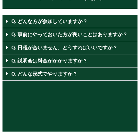
Q. どんな方が参加していますか？
Q. 事前にやっておいた方が良いことはありますか？
Q. 日程が合いません、どうすればいいですか？
Q. 説明会は料金がかかりますか？
Q. どんな形式でやりますか？