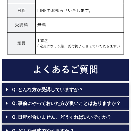
Q. どんな方が受講していますか？
Q. 事前にやっておいた方が良いことはありますか？
Q. 日程が合いません、どうすればいいですか？
Q. どんな形式でやりますか？