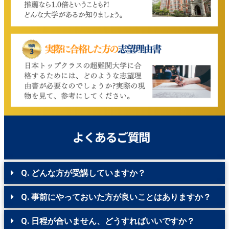
Q. どんな方が受講していますか？
Q. 事前にやっておいた方が良いことはありますか？
Q. 日程が合いません、どうすればいいですか？