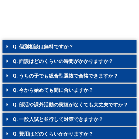
Q. 個別相談は無料ですか？
Q. 面談はどのくらいの時間がかかりますか？
Q. うちの子でも総合型選抜で合格できますか？
Q. 今から始めても間に合いますか？
Q. 部活や課外活動の実績がなくても大丈夫ですか？
Q. 一般入試と並行して対策できますか？
Q. 費用はどのくらいかかりますか？