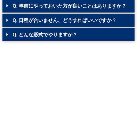
Q. 事前にやっておいた方が良いことはありますか？
Q. 日程が合いません、どうすればいいですか？
Q. どんな形式でやりますか？