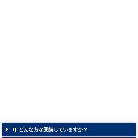
Q. どんな方が受講していますか？