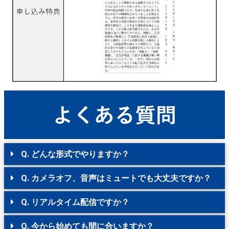
Q. どんな形式でやりますか？
Q. カメラオフ、音声はミュートでも大丈夫ですか？
Q. リアルタイム配信ですか？
Q. 今から始めても間に合いますか？