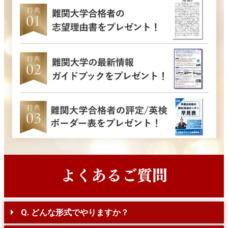
Q. どんな形式でやりますか？