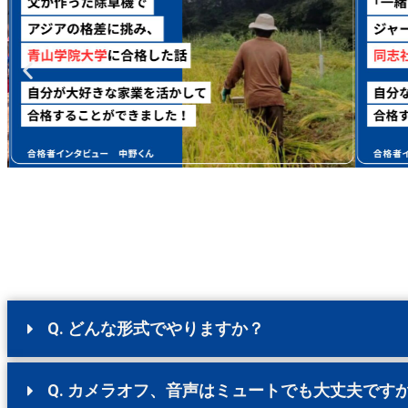
Q. どんな形式でやりますか？
Q. カメラオフ、音声はミュートでも大丈夫です