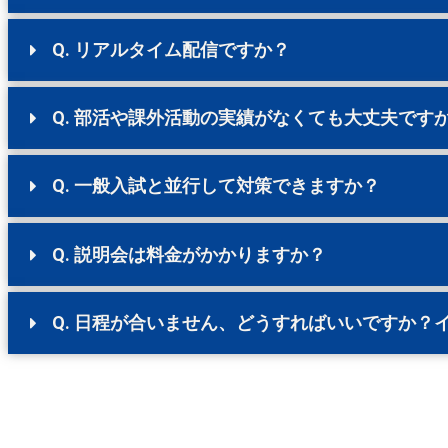
Q. リアルタイム配信ですか？
Q. 部活や課外活動の実績がなくても大丈夫です
Q. 一般入試と並行して対策できますか？
Q. 説明会は料金がかかりますか？
Q. 日程が合いません、どうすればいいですか？